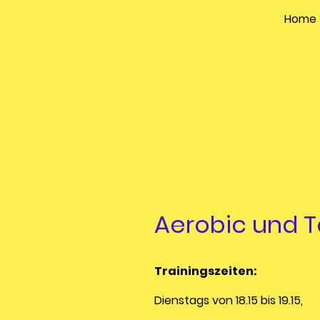
Home
Aerobic und T
Trainingszeiten:
Dienstags von 18.15 bis 19.15,