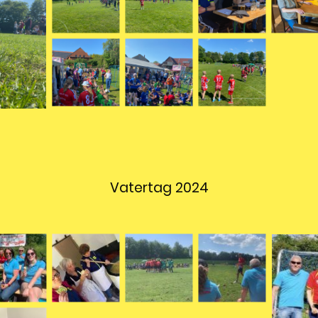
Vatertag 2024