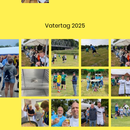
Vatertag 2025