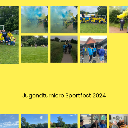
Jugendturniere Sportfest 2024