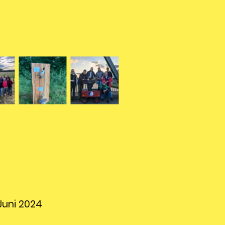
Juni 2024