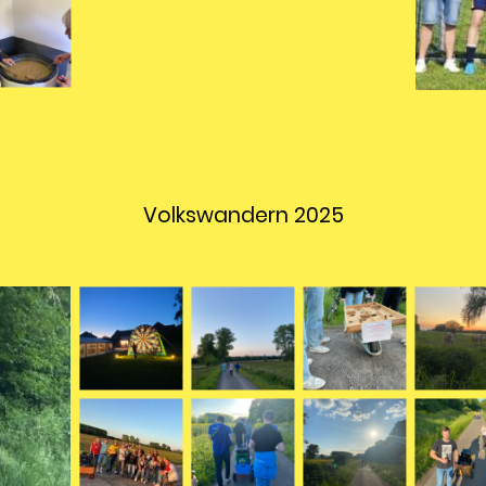
Volkswandern 2025